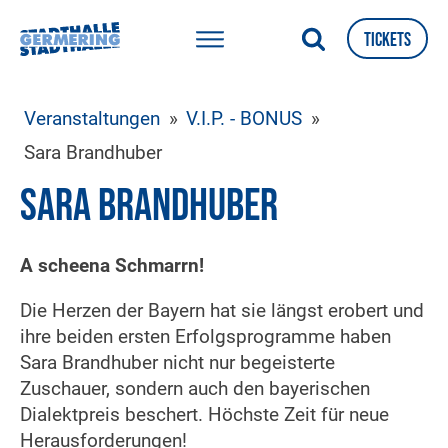
Tickets
Veranstaltungen
»
V.I.P. - BONUS
»
Sara Brandhuber
Sara Brandhuber
A scheena Schmarrn!
Die Herzen der Bayern hat sie längst erobert und
ihre beiden ersten Erfolgsprogramme haben
Sara Brandhuber nicht nur begeisterte
Zuschauer, sondern auch den bayerischen
Dialektpreis beschert. Höchste Zeit für neue
Herausforderungen!