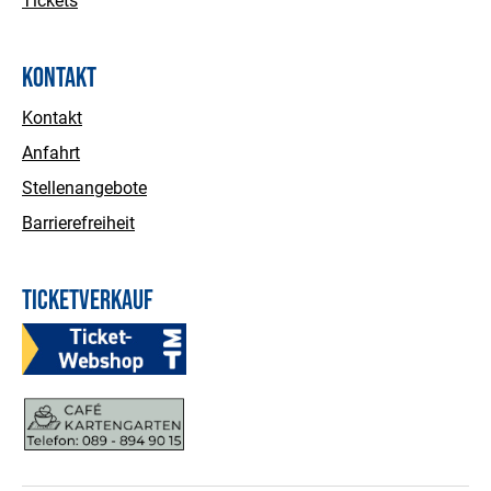
Tickets
Kontakt
Kontakt
Anfahrt
Stellenangebote
Barrierefreiheit
Ticketverkauf