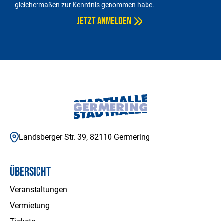
gleichermaßen zur Kenntnis genommen habe.
Landsberger Str. 39, 82110 Germering
Übersicht
Veranstaltungen
Vermietung