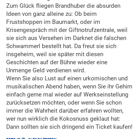
Zum Glück fliegen Brandhuber die absurden
Ideen von ganz alleine zu: Ob beim
Frustshoppen im Baumarkt, oder im
Krisengespräch mit der Giftnotrufzentrale, weil
sie sich aus Versehen im Darknet die falschen
Schwammerl bestellt hat. Da freut sie sich
insgeheim, weil sie später mit diesen
Geschichten auf der Bühne wieder eine
Unmenge Geld verdienen wird.
Wenn Sie also Lust auf einen urkomischen und
musikalischen Abend haben, wenn Sie ihr Gehirn
einfach gerne mal wieder auf Werkseinstellung
zurücksetzen möchten, oder wenn Sie schon
immer die Wahrheit darüber erfahren wollten,
wer nun wirklich die Kokosnuss geklaut hat:
Dann sollten sie sich dringend ein Ticket kaufen!