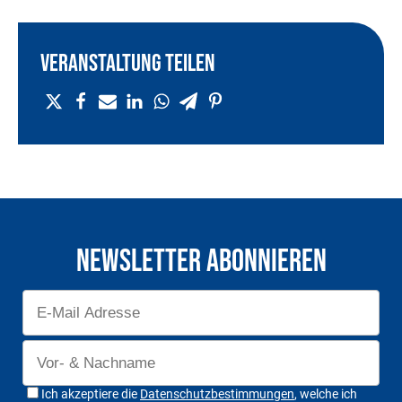
Veranstaltung teilen
Newsletter Abonnieren
Ich akzeptiere die
Datenschutzbestimmungen
, welche ich