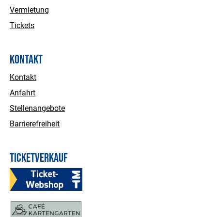
Vermietung
Tickets
Kontakt
Kontakt
Anfahrt
Stellenangebote
Barrierefreiheit
Ticketverkauf