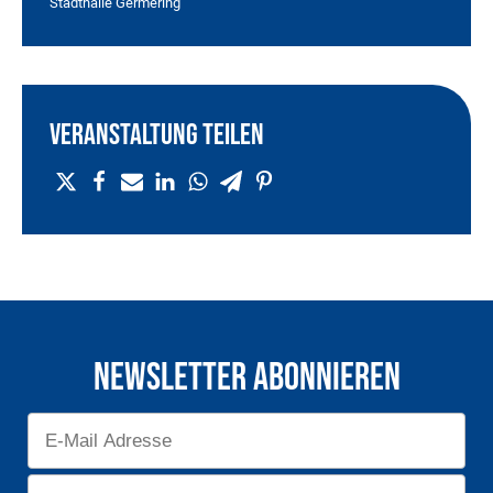
Stadthalle Germering
Veranstaltung teilen
Newsletter Abonnieren