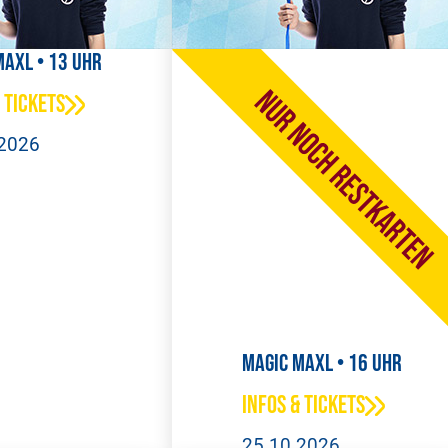
Maxl • 13 Uhr
 Tickets
.2026
Magic Maxl • 16 Uhr
Infos & Tickets
25.10.2026