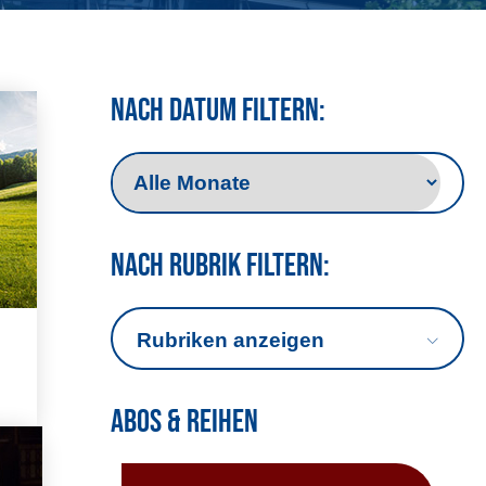
Nach Datum filtern:
Nach Rubrik filtern:
Rubriken anzeigen
Abos & Reihen