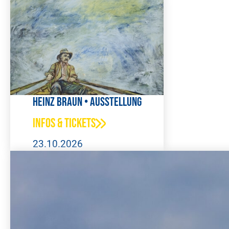
Heinz Braun • Ausstellung
Infos & Tickets
23.10.2026