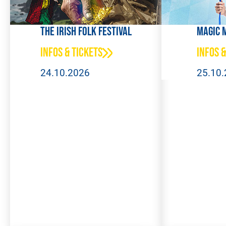
The Irish Folk Festival
Magic 
Infos & Tickets
Infos &
24.10.2026
25.10