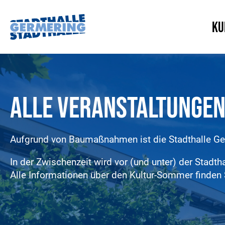
Ku
Alle Veranstaltunge
Aufgrund von Baumaßnahmen ist die Stadthalle Ge
In der Zwischenzeit wird vor (und unter) der Stadt
Alle Informationen über den Kultur-Sommer finden S